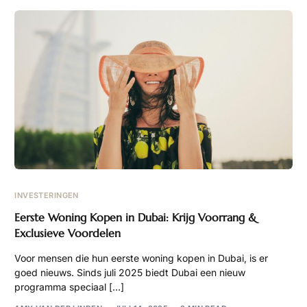
INVESTERINGEN
Eerste Woning Kopen in Dubai: Krijg Voorrang &
Exclusieve Voordelen
Voor mensen die hun eerste woning kopen in Dubai, is er
goed nieuws. Sinds juli 2025 biedt Dubai een nieuw
programma speciaal […]