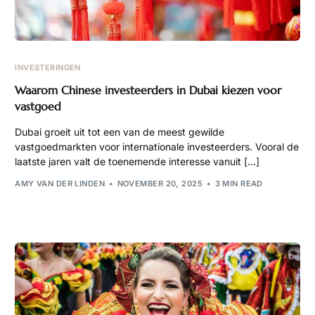
INVESTERINGEN
Waarom Chinese investeerders in Dubai kiezen voor
vastgoed
Dubai groeit uit tot een van de meest gewilde
vastgoedmarkten voor internationale investeerders. Vooral de
laatste jaren valt de toenemende interesse vanuit […]
AMY VAN DER LINDEN
NOVEMBER 20, 2025
3 MIN READ