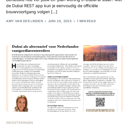
de Dubai REST app kun je eenvoudig de officiële
bouwvoortgang volgen […]
AMY VAN DER LINDEN
JUNI 24, 2025
1 MIN READ
INVESTERINGEN