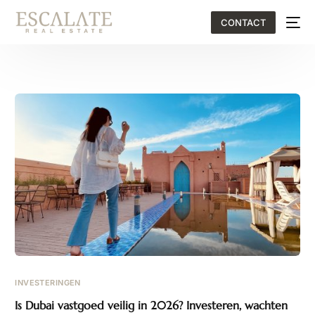
CONTACT
EN
INVESTERINGEN
Is Dubai vastgoed veilig in 2026? Investeren, wachten