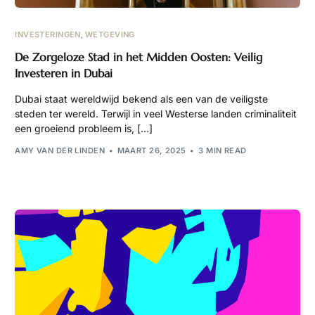
INVESTERINGEN
,
WETGEVING
De Zorgeloze Stad in het Midden Oosten: Veilig
Investeren in Dubai
Dubai staat wereldwijd bekend als een van de veiligste
steden ter wereld. Terwijl in veel Westerse landen criminaliteit
een groeiend probleem is, […]
AMY VAN DER LINDEN
MAART 26, 2025
3 MIN READ