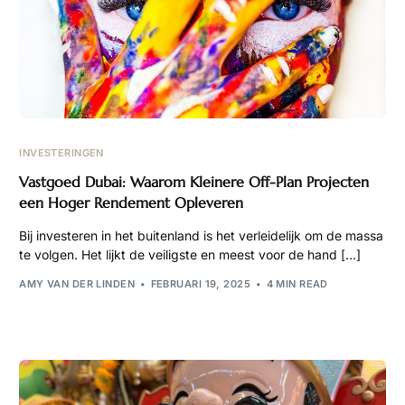
INVESTERINGEN
Vastgoed Dubai: Waarom Kleinere Off-Plan Projecten
een Hoger Rendement Opleveren
Bij investeren in het buitenland is het verleidelijk om de massa
te volgen. Het lijkt de veiligste en meest voor de hand […]
AMY VAN DER LINDEN
FEBRUARI 19, 2025
4 MIN READ