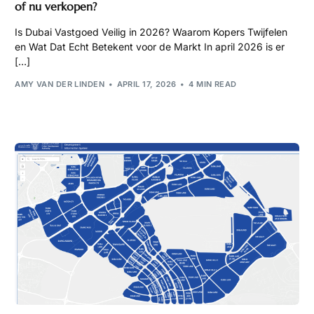
of nu verkopen?
Is Dubai Vastgoed Veilig in 2026? Waarom Kopers Twijfelen
en Wat Dat Echt Betekent voor de Markt In april 2026 is er
[…]
AMY VAN DER LINDEN
APRIL 17, 2026
4 MIN READ