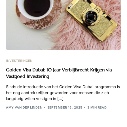
INVESTERINGEN
Golden Visa Dubai: 10 Jaar Verblijfsrecht Krijgen via
Vastgoed Investering
Sinds de introductie van het Golden Visa Dubai programma is
het nog aantrekkelijker geworden voor mensen die zich
langdurig willen vestigen in […]
AMY VAN DER LINDEN
SEPTEMBER 15, 2025
3 MIN READ