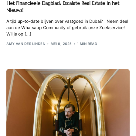
Het Financieele Dagblad: Escalate Real Estate in het
Nieuws!
Altijd up-to-date blijven over vastgoed in Dubai? Neem deel
aan de Whatsapp Community of gebruik onze Zoekservice!
Wil je op […]
AMY VAN DER LINDEN
MEI 9, 2025
1 MIN READ