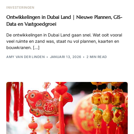
INVESTERINGEN
Ontwikkelingen in Dubai Land | Nieuwe Plannen, GIS-
Data en Vastgoedgroei
De ontwikkelingen in Dubai Land gaan snel. Wat ooit vooral
veel ruimte en zand was, staat nu vol plannen, kaarten en
bouwkranen. […]
AMY VAN DER LINDEN
JANUARI 13, 2026
2 MIN READ