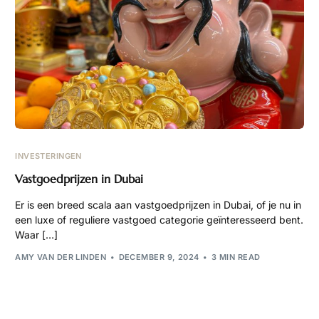
INVESTERINGEN
Vastgoedprijzen in Dubai
Er is een breed scala aan vastgoedprijzen in Dubai, of je nu in
een luxe of reguliere vastgoed categorie geïnteresseerd bent.
Waar […]
AMY VAN DER LINDEN
DECEMBER 9, 2024
3 MIN READ