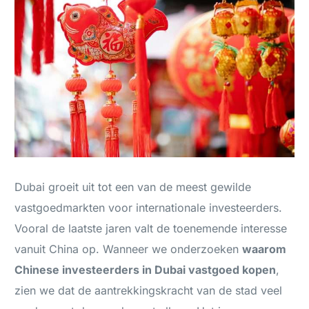
Dubai groeit uit tot een van de meest gewilde
vastgoedmarkten voor internationale investeerders.
Vooral de laatste jaren valt de toenemende interesse
vanuit China op. Wanneer we onderzoeken
waarom
Chinese investeerders in Dubai vastgoed kopen
,
zien we dat de aantrekkingskracht van de stad veel