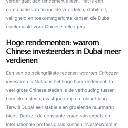
verder gaat dan rendement alleen. Het is een
combinatie van financiële voordelen, stabiliteit,
veiligheid en toekomstgerichte kansen die Dubai
uniek maakt voor Chinese beleggers.
Hoge rendementen: waarom
Chinese investeerders in Dubai meer
verdienen
Een van de belangrijkste redenen
waarom Chinezen
investeren in Dubai
is het hoge huurrendement. In
veel grote Chinese steden is de verhouding tussen
huurinkomsten en vastgoedprijzen relatief laag.
Terwijl Dubai een stabiele en groeiende huurmarkt
biedt. Dankzij de constante vraag van expats en
internationale professionals kunnen investeerders in