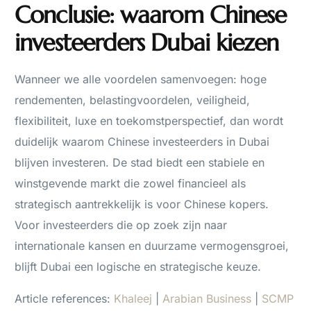
Conclusie: waarom Chinese
investeerders Dubai kiezen
Wanneer we alle voordelen samenvoegen: hoge
rendementen, belastingvoordelen, veiligheid,
flexibiliteit, luxe en toekomstperspectief, dan wordt
duidelijk waarom Chinese investeerders in Dubai
blijven investeren. De stad biedt een stabiele en
winstgevende markt die zowel financieel als
strategisch aantrekkelijk is voor Chinese kopers.
Voor investeerders die op zoek zijn naar
internationale kansen en duurzame vermogensgroei,
blijft Dubai een logische en strategische keuze.
Article references:
Khaleej
|
Arabian Business
|
SCMP