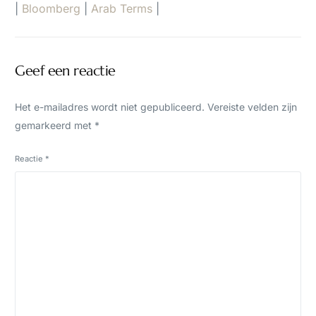
|
Bloomberg
|
Arab Terms
|
Geef een reactie
Het e-mailadres wordt niet gepubliceerd.
Vereiste velden zijn
gemarkeerd met
*
Reactie
*