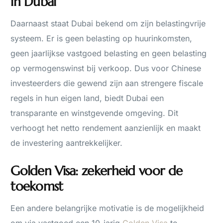
in Dubai
Daarnaast staat Dubai bekend om zijn belastingvrije
systeem. Er is geen belasting op huurinkomsten,
geen jaarlijkse vastgoed belasting en geen belasting
op vermogenswinst bij verkoop. Dus voor Chinese
investeerders die gewend zijn aan strengere fiscale
regels in hun eigen land, biedt Dubai een
transparante en winstgevende omgeving. Dit
verhoogt het netto rendement aanzienlijk en maakt
de investering aantrekkelijker.
Golden Visa: zekerheid voor de
toekomst
Een andere belangrijke motivatie is de mogelijkheid