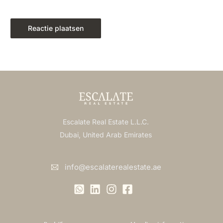
Escalate Real Estate L.L.C.
Dubai, United Arab Emirates
info@escalaterealestate.ae