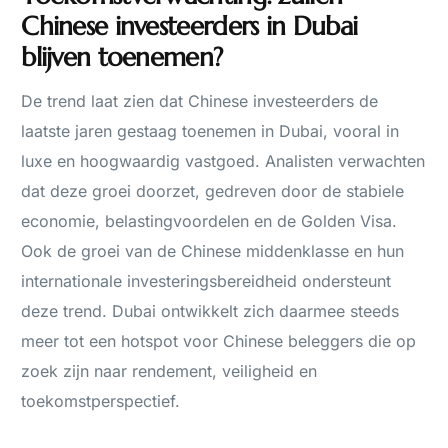
Chinese investeerders in Dubai
blijven toenemen?
De trend laat zien dat Chinese investeerders de
laatste jaren gestaag toenemen in Dubai, vooral in
luxe en hoogwaardig vastgoed. Analisten verwachten
dat deze groei doorzet, gedreven door de stabiele
economie, belastingvoordelen en de Golden Visa.
Ook de groei van de Chinese middenklasse en hun
internationale investeringsbereidheid ondersteunt
deze trend. Dubai ontwikkelt zich daarmee steeds
meer tot een hotspot voor Chinese beleggers die op
zoek zijn naar rendement, veiligheid en
toekomstperspectief.