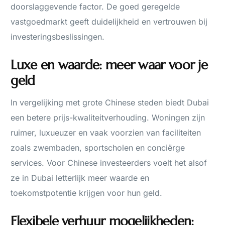
doorslaggevende factor. De goed geregelde
vastgoedmarkt geeft duidelijkheid en vertrouwen bij
investeringsbeslissingen.
Luxe en waarde: meer waar voor je
geld
In vergelijking met grote Chinese steden biedt Dubai
een betere prijs-kwaliteitverhouding. Woningen zijn
ruimer, luxueuzer en vaak voorzien van faciliteiten
zoals zwembaden, sportscholen en conciërge
services. Voor Chinese investeerders voelt het alsof
ze in Dubai letterlijk meer waarde en
toekomstpotentie krijgen voor hun geld.
Flexibele verhuur mogelijkheden: