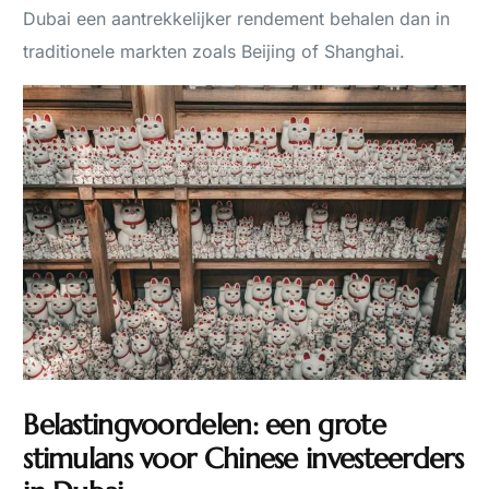
Dubai een aantrekkelijker rendement behalen dan in
traditionele markten zoals Beijing of Shanghai.
Belastingvoordelen: een grote
stimulans voor Chinese investeerders