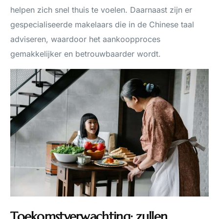
helpen zich snel thuis te voelen. Daarnaast zijn er
gespecialiseerde makelaars die in de Chinese taal
adviseren, waardoor het aankoopproces
gemakkelijker en betrouwbaarder wordt.
Toekomstverwachting: zullen