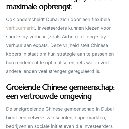
maximale opbrengst
Ook onderscheidt Dubai zich door een flexibele
verhuurmarkt
. Investeerders kunnen kiezen voor
short-stay verhuur (zoals Airbnb) of long-stay
verhuur aan expats. Deze vrijheid stelt Chinese
kopers in staat om hun strategie aan te passen en
hun rendement te optimaliseren, iets wat in veel
andere landen veel strenger gereguleerd is.
Groeiende Chinese gemeenschap:
een vertrouwde omgeving
De snelgroeiende Chinese gemeenschap in Dubai
biedt een netwerk van scholen, supermarkten,
bedrijven en sociale initiatieven die investeerders