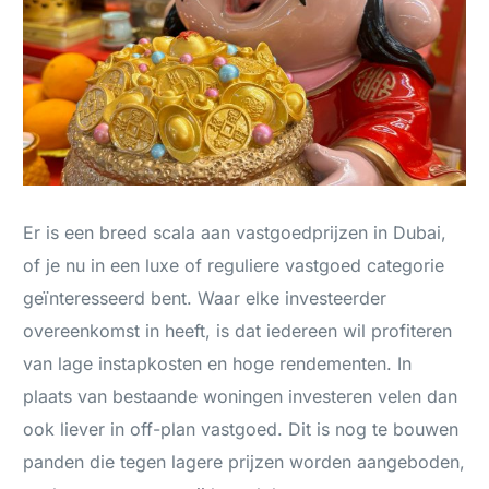
Er is een breed scala aan vastgoedprijzen in Dubai,
of je nu in een luxe of reguliere vastgoed categorie
geïnteresseerd bent. Waar elke investeerder
overeenkomst in heeft, is dat iedereen wil profiteren
van lage instapkosten en hoge rendementen. In
plaats van bestaande woningen investeren velen dan
ook liever in off-plan vastgoed. Dit is nog te bouwen
panden die tegen lagere prijzen worden aangeboden,