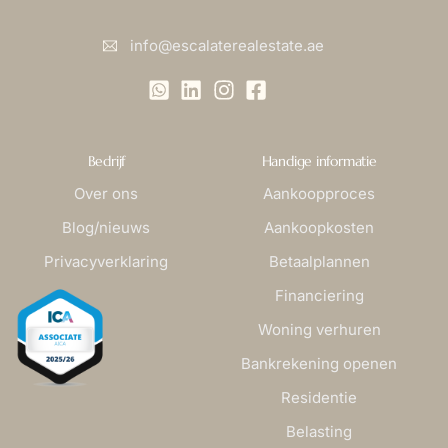
info@escalaterealestate.ae
Bedrijf
Handige informatie
Over ons
Aankoopproces
Blog/nieuws
Aankoopkosten
Privacyverklaring
Betaalplannen
Financiering
Woning verhuren
Bankrekening openen
Residentie
Belasting