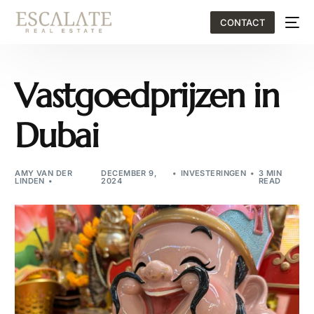
CONTACT
Vastgoedprijzen in
Dubai
AMY VAN DER
DECEMBER 9,
INVESTERINGEN
3 MIN
LINDEN
2024
READ
EN