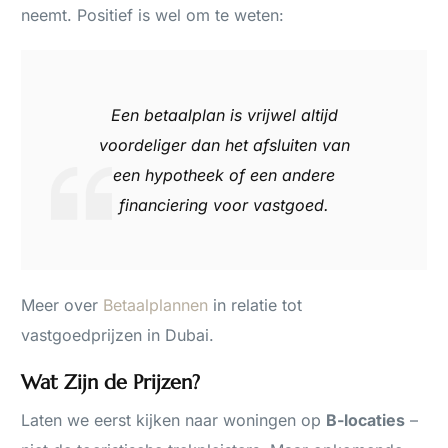
neemt. Positief is wel om te weten:
Een betaalplan is vrijwel altijd
voordeliger dan het afsluiten van
een hypotheek of een andere
financiering voor vastgoed.
Meer over
Betaalplannen
in relatie tot
vastgoedprijzen in Dubai.
Wat Zijn de Prijzen?
Laten we eerst kijken naar woningen op
B-locaties
–