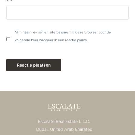
Mijn naam, e-mail en site bewaren in deze browser voor de
volgende keer wanneer ik een reactie plaats.
Escalate Real Estate L.L.C.
Dubai, United Arab Emirates