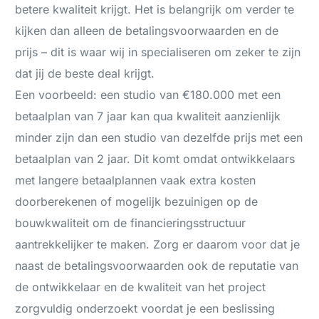
betere kwaliteit krijgt. Het is belangrijk om verder te
kijken dan alleen de betalingsvoorwaarden en de
prijs – dit is waar wij in specialiseren om zeker te zijn
dat jij de beste deal krijgt.
Een voorbeeld: een studio van €180.000 met een
betaalplan van 7 jaar kan qua kwaliteit aanzienlijk
minder zijn dan een studio van dezelfde prijs met een
betaalplan van 2 jaar. Dit komt omdat ontwikkelaars
met langere betaalplannen vaak extra kosten
doorberekenen of mogelijk bezuinigen op de
bouwkwaliteit om de financieringsstructuur
aantrekkelijker te maken. Zorg er daarom voor dat je
naast de betalingsvoorwaarden ook de reputatie van
de ontwikkelaar en de kwaliteit van het project
zorgvuldig onderzoekt voordat je een beslissing