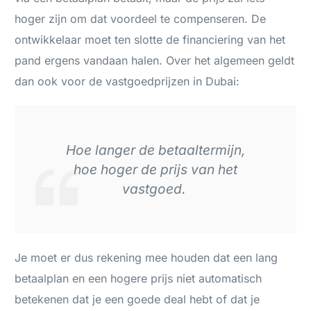
hoger zijn om dat voordeel te compenseren. De
ontwikkelaar moet ten slotte de financiering van het
pand ergens vandaan halen. Over het algemeen geldt
dan ook voor de vastgoedprijzen in Dubai:
Hoe langer de betaaltermijn,
hoe hoger de prijs van het
vastgoed.
Je moet er dus rekening mee houden dat een lang
betaalplan en een hogere prijs niet automatisch
betekenen dat je een goede deal hebt of dat je