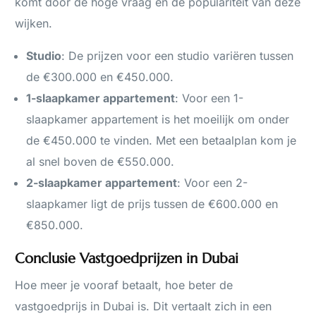
komt door de hoge vraag en de populariteit van deze
wijken.
Studio
: De prijzen voor een studio variëren tussen
de €300.000 en €450.000.
1-slaapkamer appartement
: Voor een 1-
slaapkamer appartement is het moeilijk om onder
de €450.000 te vinden. Met een betaalplan kom je
al snel boven de €550.000.
2-slaapkamer appartement
: Voor een 2-
slaapkamer ligt de prijs tussen de €600.000 en
€850.000.
Conclusie Vastgoedprijzen in Dubai
Hoe meer je vooraf betaalt, hoe beter de
vastgoedprijs in Dubai is. Dit vertaalt zich in een