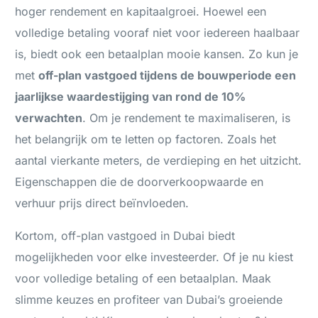
hoger rendement en kapitaalgroei. Hoewel een
volledige betaling vooraf niet voor iedereen haalbaar
is, biedt ook een betaalplan mooie kansen. Zo kun je
met
off-plan vastgoed tijdens de bouwperiode een
jaarlijkse waardestijging van rond de 10%
verwachten
. Om je rendement te maximaliseren, is
het belangrijk om te letten op factoren. Zoals het
aantal vierkante meters, de verdieping en het uitzicht.
Eigenschappen die de doorverkoopwaarde en
verhuur prijs direct beïnvloeden.
Kortom, off-plan vastgoed in Dubai biedt
mogelijkheden voor elke investeerder. Of je nu kiest
voor volledige betaling of een betaalplan. Maak
slimme keuzes en profiteer van Dubai’s groeiende