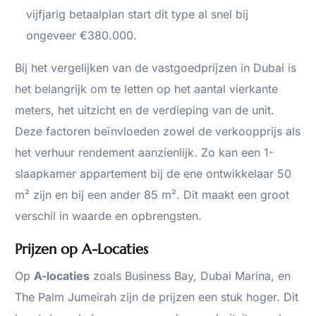
vijfjarig betaalplan start dit type al snel bij
ongeveer €380.000.
Bij het vergelijken van de vastgoedprijzen in Dubai is
het belangrijk om te letten op het aantal vierkante
meters, het uitzicht en de verdieping van de unit.
Deze factoren beïnvloeden zowel de verkoopprijs als
het verhuur rendement aanzienlijk. Zo kan een 1-
slaapkamer appartement bij de ene ontwikkelaar 50
m² zijn en bij een ander 85 m². Dit maakt een groot
verschil in waarde en opbrengsten.
Prijzen op A-Locaties
Op
A-locaties
zoals Business Bay, Dubai Marina, en
The Palm Jumeirah zijn de prijzen een stuk hoger. Dit