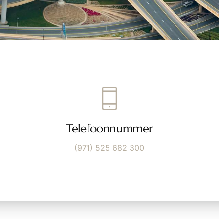
Telefoonnummer
(971) 525 682 300