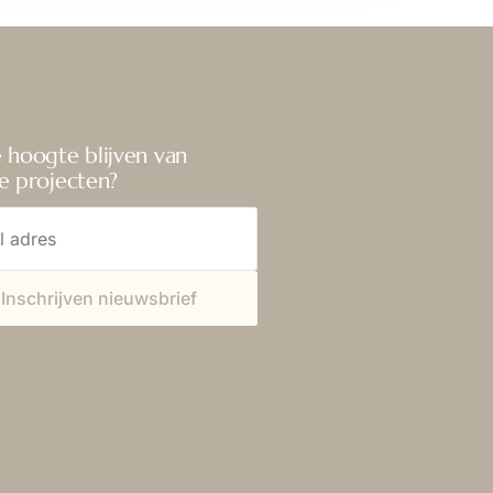
 hoogte blijven van
e projecten?
Inschrijven nieuwsbrief