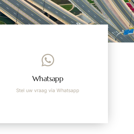
Whatsapp
Stel uw vraag via Whatsapp