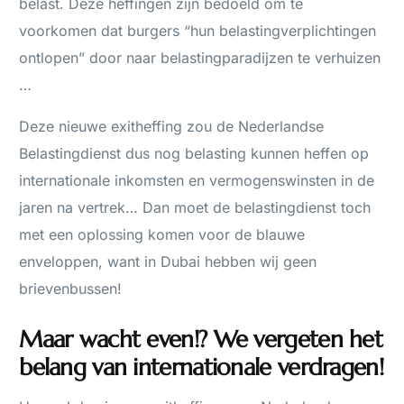
belast. Deze heffingen zijn bedoeld om te
voorkomen dat burgers “hun belastingverplichtingen
ontlopen” door naar belastingparadijzen te verhuizen
…
Deze nieuwe exitheffing zou de Nederlandse
Belastingdienst dus nog belasting kunnen heffen op
internationale inkomsten en vermogenswinsten in de
jaren na vertrek… Dan moet de belastingdienst toch
met een oplossing komen voor de blauwe
enveloppen, want in Dubai hebben wij geen
brievenbussen!
Maar wacht even!? We vergeten het
belang van internationale verdragen!