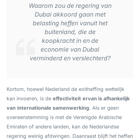
Waarom zou de regering van
Dubai akkoord gaan met
belasting heffen vanuit het
buitenland, d
ie de
koopkracht in en de
economie van Dubai
verminderd en verslechterd?
Kortom, hoewel Nederland de exitheffing wettelijk
kan invoeren, is de
effectiviteit
ervan is afhankelijk
van
internationale samenwerking
. Als er geen
overeenstemming is met de Verenigde Arabische
Emiraten of andere landen, kan de Nederlandse
regering weinig afdwingen. Daanraast blijft het heffen