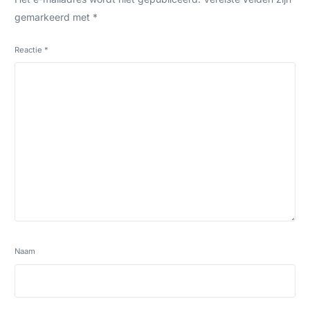
gemarkeerd met
*
Reactie
*
Naam