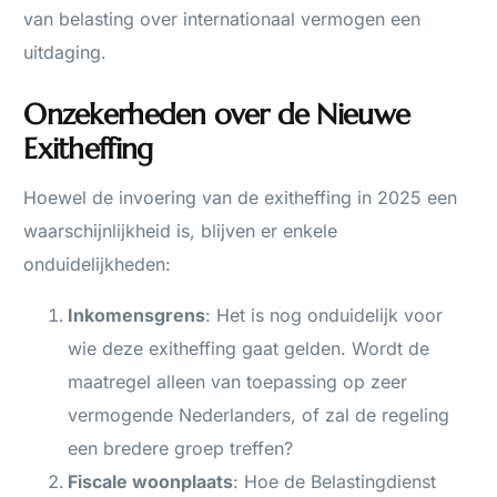
van belasting over internationaal vermogen een
uitdaging.
Onzekerheden over de Nieuwe
Exitheffing
Hoewel de invoering van de exitheffing in 2025 een
waarschijnlijkheid is, blijven er enkele
onduidelijkheden:
Inkomensgrens
: Het is nog onduidelijk voor
wie deze exitheffing gaat gelden. Wordt de
maatregel alleen van toepassing op zeer
vermogende Nederlanders, of zal de regeling
een bredere groep treffen?
Fiscale woonplaats
: Hoe de Belastingdienst