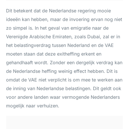
Dit betekent dat de Nederlandse regering mooie
ideeën kan hebben, maar de invoering ervan nog niet
zo simpel is. In het geval van emigratie naar de
Verenigde Arabische Emiraten, zoals Dubai, zal er in
het belastingverdrag tussen Nederland en de VAE
moeten staan dat deze exitheffing erkent en
gehandhaaft wordt. Zonder een dergelijk verdrag kan
de Nederlandse heffing weinig effect hebben. Dit is
omdat de VAE niet verplicht is om mee te werken aan
de inning van Nederlandse belastingen. Dit geldt ook
voor andere landen waar vermogende Nederlanders
mogelijk naar verhuizen.