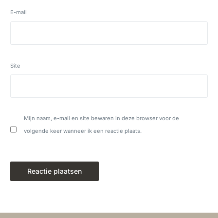
E-mail
Site
Mijn naam, e-mail en site bewaren in deze browser voor de
volgende keer wanneer ik een reactie plaats.