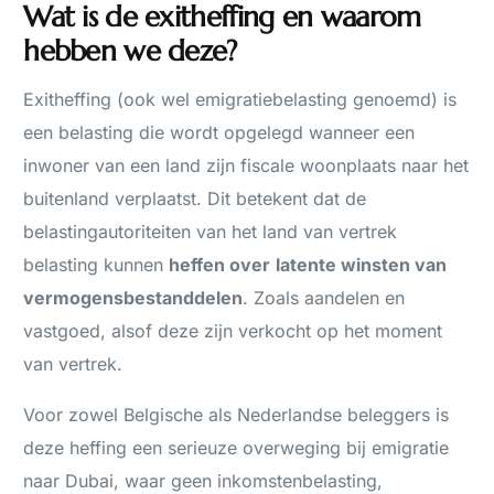
Wat is de exitheffing en waarom
hebben we deze?
Exitheffing (ook wel emigratiebelasting genoemd) is
een belasting die wordt opgelegd wanneer een
inwoner van een land zijn fiscale woonplaats naar het
buitenland verplaatst. Dit betekent dat de
belastingautoriteiten van het land van vertrek
belasting kunnen
heffen over
latente winsten van
vermogensbestanddelen
. Zoals aandelen en
vastgoed, alsof deze zijn verkocht op het moment
van vertrek.
Voor zowel Belgische als Nederlandse beleggers is
deze heffing een serieuze overweging bij emigratie
naar Dubai, waar geen inkomstenbelasting,