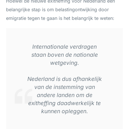
Hoewel de nieuwe exitheffing voor Nederland een
belangrijke stap is om belastingontwijking door
emigratie tegen te gaan is het belangrijk te weten:
Internationale verdragen
staan boven de nationale
wetgeving.
Nederland is dus afhankelijk
van de instemming van
andere landen om de
exitheffing daadwerkelijk te
kunnen opleggen.