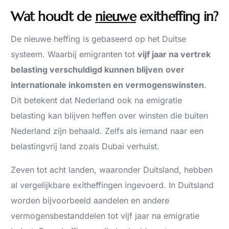
Wat houdt de
nieuwe
exitheffing in?
De nieuwe heffing is gebaseerd op het Duitse
systeem. Waarbij emigranten tot
vijf jaar na vertrek
belasting verschuldigd kunnen blijven
over
internationale inkomsten en vermogenswinsten
.
Dit betekent dat Nederland ook na emigratie
belasting kan blijven heffen over winsten die buiten
Nederland zijn behaald. Zelfs als iemand naar een
belastingvrij land zoals Dubai verhuist.
Zeven tot acht landen, waaronder Duitsland, hebben
al vergelijkbare exitheffingen ingevoerd. In Duitsland
worden bijvoorbeeld aandelen en andere
vermogensbestanddelen tot vijf jaar na emigratie