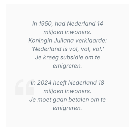
In 1950, had Nederland 14
miljoen inwoners.
Koningin Juliana verklaarde:
‘Nederland is vol, vol, vol.’
Je kreeg subsidie om te
emigreren.
In 2024 heeft Nederland 18
miljoen inwoners.
Je moet gaan betalen om te
emigreren.