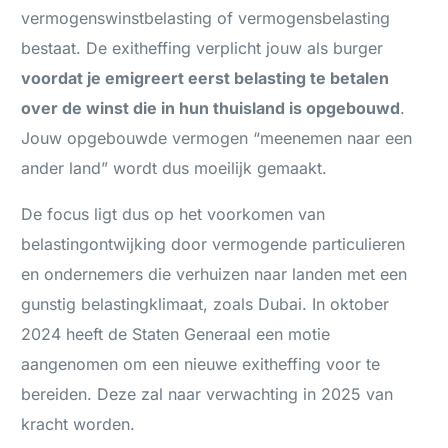
vermogenswinstbelasting of vermogensbelasting
bestaat. De exitheffing verplicht jouw als burger
voordat je emigreert eerst belasting te betalen
over de winst die in hun thuisland is opgebouwd
.
Jouw opgebouwde vermogen “meenemen naar een
ander land” wordt dus moeilijk gemaakt.
De focus ligt dus op het voorkomen van
belastingontwijking door vermogende particulieren
en ondernemers die verhuizen naar landen met een
gunstig belastingklimaat, zoals Dubai. In oktober
2024 heeft de Staten Generaal een motie
aangenomen om een nieuwe exitheffing voor te
bereiden. Deze zal naar verwachting in 2025 van
kracht worden.