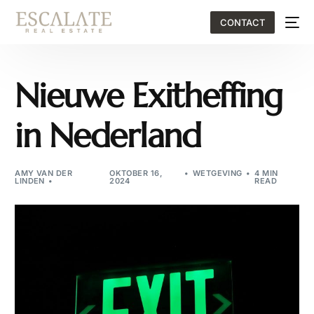
CONTACT
Nieuwe Exitheffing
in Nederland
AMY VAN DER
OKTOBER 16,
WETGEVING
4 MIN
LINDEN
2024
READ
EN