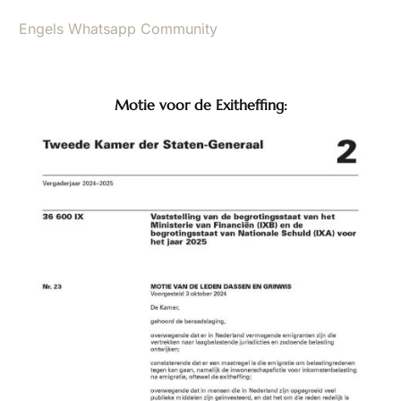
Engels Whatsapp Community
Motie voor de Exitheffing: