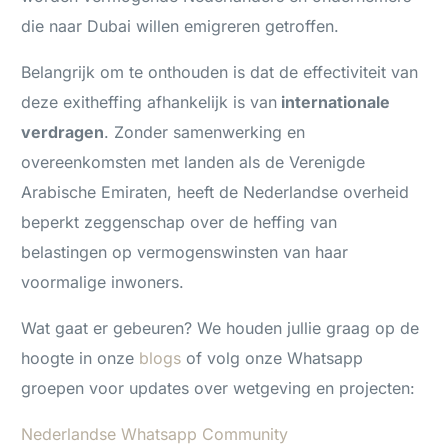
die naar Dubai willen emigreren getroffen.
Belangrijk om te onthouden is dat de effectiviteit van
deze exitheffing afhankelijk is van
internationale
verdragen
. Zonder samenwerking en
overeenkomsten met landen als de Verenigde
Arabische Emiraten, heeft de Nederlandse overheid
beperkt zeggenschap over de heffing van
belastingen op vermogenswinsten van haar
voormalige inwoners.
Wat gaat er gebeuren? We houden jullie graag op de
hoogte in onze
blogs
of volg onze Whatsapp
groepen voor updates over wetgeving en projecten:
Nederlandse Whatsapp Community