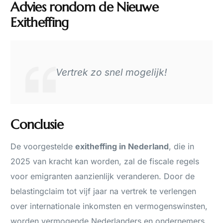
Advies rondom de Nieuwe
Exitheffing
Vertrek zo snel mogelijk!
Conclusie
De voorgestelde
exitheffing in Nederland
, die in
2025 van kracht kan worden, zal de fiscale regels
voor emigranten aanzienlijk veranderen. Door de
belastingclaim tot vijf jaar na vertrek te verlengen
over internationale inkomsten en vermogenswinsten,
worden vermogende Nederlanders en ondernemers