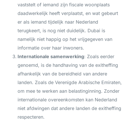
vaststelt of iemand zijn fiscale woonplaats
daadwerkelijk heeft verplaatst, en wat gebeurt
er als iemand tijdelijk naar Nederland
terugkeert, is nog niet duidelijk. Dubai is
namelijk niet happig op het vrijgegeven van
informatie over haar inwoners.
Internationale samenwerking
: Zoals eerder
genoemd, is de handhaving van de exitheffing
afhankelijk van de bereidheid van andere
landen. Zoals de Verenigde Arabische Emiraten,
om mee te werken aan belastinginning. Zonder
internationale overeenkomsten kan Nederland
niet afdwingen dat andere landen de exitheffing
respecteren.