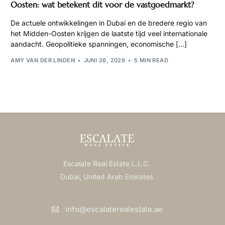
Oosten: wat betekent dit voor de vastgoedmarkt?
De actuele ontwikkelingen in Dubai en de bredere regio van
het Midden-Oosten krijgen de laatste tijd veel internationale
aandacht. Geopolitieke spanningen, economische […]
AMY VAN DER LINDEN
JUNI 26, 2026
5 MIN READ
Escalate Real Estate L.L.C.
Dubai, United Arab Emirates
info@escalaterealestate.ae