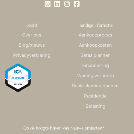
Bedrijf
Handige informatie
Over ons
Aankoopproces
Blog/nieuws
Aankoopkosten
Privacyverklaring
Betaalplannen
Financiering
Woning verhuren
Bankrekening openen
Residentie
Belasting
Op de hoogte blijven van nieuwe projecten?